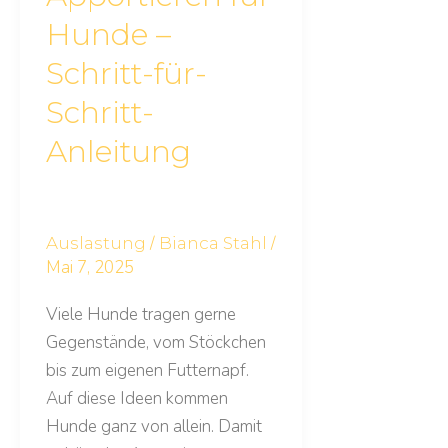
Hunde –
Schritt-für-
Schritt-
Anleitung
/
/
Auslastung
Bianca Stahl
Mai 7, 2025
Viele Hunde tragen gerne
Gegenstände, vom Stöckchen
bis zum eigenen Futternapf.
Auf diese Ideen kommen
Hunde ganz von allein. Damit