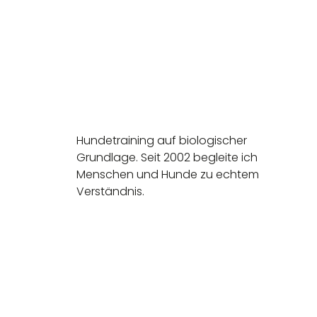
Hundetraining auf biologischer
Grundlage. Seit 2002 begleite ich
Menschen und Hunde zu echtem
Verständnis.