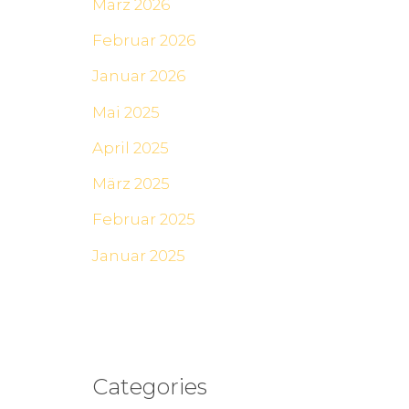
März 2026
Februar 2026
Januar 2026
Mai 2025
April 2025
März 2025
Februar 2025
Januar 2025
Categories