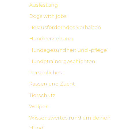
Auslastung
Dogs with jobs
Herausforderndes Verhalten
Hundeerziehung
Hundegesundheit und -pflege
Hundetrainergeschichten
Persönliches
Rassen und Zucht
Tierschutz
Welpen
Wissenswertes rund um deinen
Hund