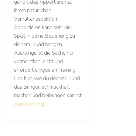
gehört das Apportieren zu
ihrem natürlichen
Verhaltensspektrum.
Apportieren kann sehr viel
Spaß in deine Beziehung zu
deinem Hund bringen.
Allerdings ist die Sache nur
vermeintlich leicht und
erfordert einiges an Training.
Lies hier, wie du deinem Hund
das Bringen schmackhaft
machen und beibringen kannst.
Auslastung