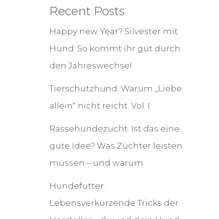
Recent Posts
Happy new Year? Silvester mit
Hund: So kommt ihr gut durch
den Jahreswechsel
Tierschutzhund. Warum „Liebe
allein“ nicht reicht. Vol. I
Rassehundezucht. Ist das eine
gute Idee? Was Züchter leisten
müssen – und warum
Hundefutter.
Lebensverkürzende Tricks der