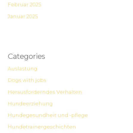
Februar 2025
Januar 2025
Categories
Auslastung
Dogs with jobs
Herausforderndes Verhalten
Hundeerziehung
Hundegesundheit und -pflege
Hundetrainergeschichten