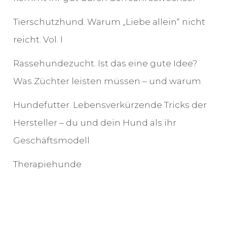
Tierschutzhund. Warum „Liebe allein“ nicht
reicht. Vol. I
Rassehundezucht. Ist das eine gute Idee?
Was Züchter leisten müssen – und warum
Hundefutter. Lebensverkürzende Tricks der
Hersteller – du und dein Hund als ihr
Geschäftsmodell
Therapiehunde