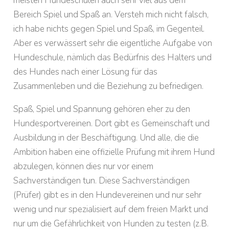
meisten Hundeschulen auch sehr viel aus dem
Bereich Spiel und Spaß an. Versteh mich nicht falsch,
ich habe nichts gegen Spiel und Spaß, im Gegenteil.
Aber es verwässert sehr die eigentliche Aufgabe von
Hundeschule, nämlich das Bedürfnis des Halters und
des Hundes nach einer Lösung für das
Zusammenleben und die Beziehung zu befriedigen.
Spaß, Spiel und Spannung gehören eher zu den
Hundesportvereinen. Dort gibt es Gemeinschaft und
Ausbildung in der Beschäftigung. Und alle, die die
Ambition haben eine offizielle Prüfung mit ihrem Hund
abzulegen, können dies nur vor einem
Sachverständigen tun. Diese Sachverständigen
(Prüfer) gibt es in den Hundevereinen und nur sehr
wenig und nur spezialisiert auf dem freien Markt und
nur um die Gefährlichkeit von Hunden zu testen (z.B.