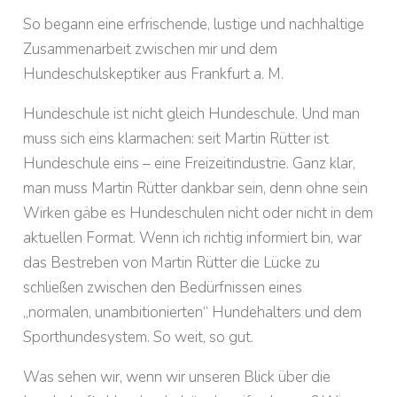
So begann eine erfrischende, lustige und nachhaltige
Zusammenarbeit zwischen mir und dem
Hundeschulskeptiker aus Frankfurt a. M.
Hundeschule ist nicht gleich Hundeschule. Und man
muss sich eins klarmachen: seit Martin Rütter ist
Hundeschule eins – eine Freizeitindustrie. Ganz klar,
man muss Martin Rütter dankbar sein, denn ohne sein
Wirken gäbe es Hundeschulen nicht oder nicht in dem
aktuellen Format. Wenn ich richtig informiert bin, war
das Bestreben von Martin Rütter die Lücke zu
schließen zwischen den Bedürfnissen eines
„normalen, unambitionierten“ Hundehalters und dem
Sporthundesystem. So weit, so gut.
Was sehen wir, wenn wir unseren Blick über die