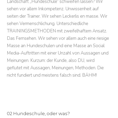
Landschaft „Hundeschule“ schweifen lassen? Wir
sehen vor allem Inkompetenz. Unwissenheit auf
seiten der Trainer. Wir sehen Leckerlis en masse. Wir
sehen Vermenschlichung. Unterschiedliche
TRAININGSMETHODEN mit zweifelhaftem Ansatz.
Das Fernsehen. Wir sehen vor allem auch eine riesige
Masse an Hundeschulen und eine Masse an Social
Media-Auftritten mit einer Unzahl von Aussagen und
Meinungen. Kurzum: der Kunde, also DU, wird
geflutet mit Aussagen, Meinungen, Methoden. Die
nicht fundiert und meistens falsch sind. BÄHM!
02 Hundeschule, oder was?