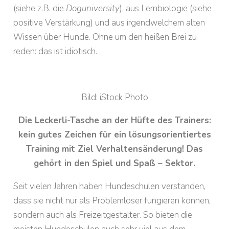
(siehe z.B. die
Doguniversity
), aus Lernbiologie (siehe
positive Verstärkung) und aus irgendwelchem alten
Wissen über Hunde. Ohne um den heißen Brei zu
reden: das ist idiotisch.
Bild: iStock Photo
Die Leckerli-Tasche an der Hüfte des Trainers:
kein gutes Zeichen für ein lösungsorientiertes
Training mit Ziel Verhaltensänderung! Das
gehört in den Spiel und Spaß – Sektor.
Seit vielen Jahren haben Hundeschulen verstanden,
dass sie nicht nur als Problemlöser fungieren können,
sondern auch als Freizeitgestalter. So bieten die