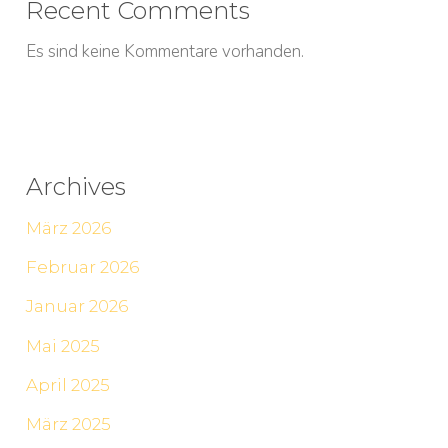
Recent Comments
Es sind keine Kommentare vorhanden.
Archives
März 2026
Februar 2026
Januar 2026
Mai 2025
April 2025
März 2025