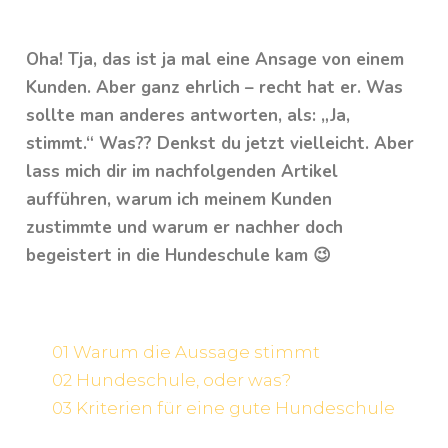
Oha! Tja, das ist ja mal eine Ansage von einem
Kunden. Aber ganz ehrlich – recht hat er. Was
sollte man anderes antworten, als: „Ja,
stimmt.“ Was?? Denkst du jetzt vielleicht. Aber
lass mich dir im nachfolgenden Artikel
aufführen, warum ich meinem Kunden
zustimmte und warum er nachher doch
begeistert in die Hundeschule kam 😉
01 Warum die Aussage stimmt
02 Hundeschule, oder was?
03 Kriterien für eine gute Hundeschule