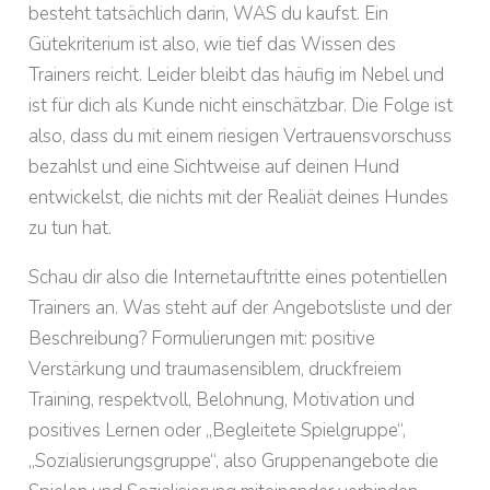
besteht tatsächlich darin, WAS du kaufst. Ein
Gütekriterium ist also, wie tief das Wissen des
Trainers reicht. Leider bleibt das häufig im Nebel und
ist für dich als Kunde nicht einschätzbar. Die Folge ist
also, dass du mit einem riesigen Vertrauensvorschuss
bezahlst und eine Sichtweise auf deinen Hund
entwickelst, die nichts mit der Realiät deines Hundes
zu tun hat.
Schau dir also die Internetauftritte eines potentiellen
Trainers an. Was steht auf der Angebotsliste und der
Beschreibung? Formulierungen mit: positive
Verstärkung und traumasensiblem, druckfreiem
Training, respektvoll, Belohnung, Motivation und
positives Lernen oder „Begleitete Spielgruppe“,
„Sozialisierungsgruppe“, also Gruppenangebote die