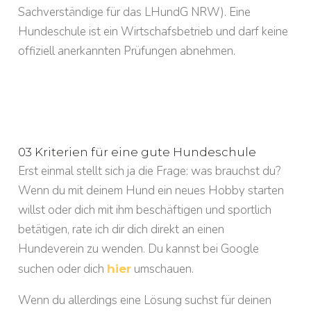
Sachverständige für das LHundG NRW). Eine
Hundeschule ist ein Wirtschafsbetrieb und darf keine
offiziell anerkannten Prüfungen abnehmen.
03 Kriterien für eine gute Hundeschule
Erst einmal stellt sich ja die Frage: was brauchst du?
Wenn du mit deinem Hund ein neues Hobby starten
willst oder dich mit ihm beschäftigen und sportlich
betätigen, rate ich dir dich direkt an einen
Hundeverein zu wenden. Du kannst bei Google
suchen oder dich
umschauen.
hier
Wenn du allerdings eine Lösung suchst für deinen